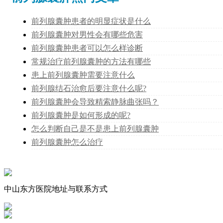
前列腺囊肿患者的明显症状是什么
前列腺囊肿对男性会有哪些危害
前列腺囊肿患者可以怎么样诊断
常规治疗前列腺囊肿的方法有哪些
患上前列腺囊肿需要注意什么
前列腺结石治愈后要注意什么呢?
前列腺囊肿会导致精索静脉曲张吗？
前列腺囊肿是如何形成的呢?
怎么判断自己是不是患上前列腺囊肿
前列腺囊肿怎么治疗
中山东方医院地址与联系方式