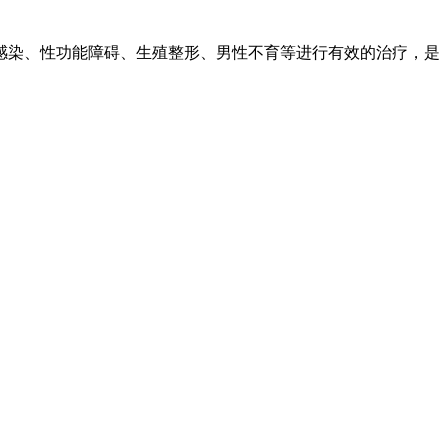
感染、性功能障碍、生殖整形、男性不育等进行有效的治疗，是