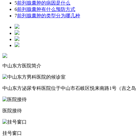
5
前列腺囊肿的病因是什么
6
前列腺囊肿有什么预防方式
7
前列腺囊肿的类型分为哪几种
中山东方医院简介
中山东方泌尿专科医院位于中山市石岐区悦来南路1号（吉之岛对面
医院接待
挂号窗口