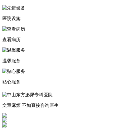
医院设施
查看病历
温馨服务
贴心服务
文章麻烦-不如直接咨询医生