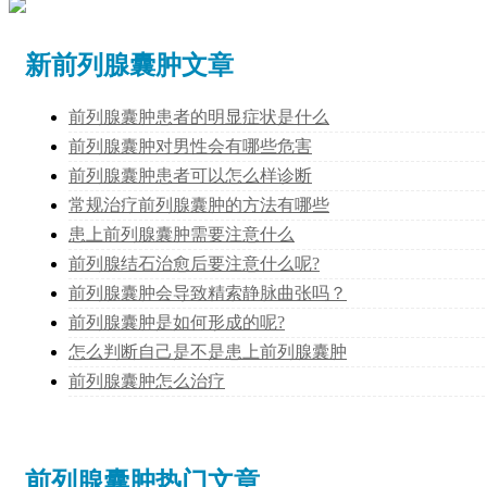
新前列腺囊肿文章
前列腺囊肿患者的明显症状是什么
前列腺囊肿对男性会有哪些危害
前列腺囊肿患者可以怎么样诊断
常规治疗前列腺囊肿的方法有哪些
患上前列腺囊肿需要注意什么
前列腺结石治愈后要注意什么呢?
前列腺囊肿会导致精索静脉曲张吗？
前列腺囊肿是如何形成的呢?
怎么判断自己是不是患上前列腺囊肿
前列腺囊肿怎么治疗
前列腺囊肿热门文章