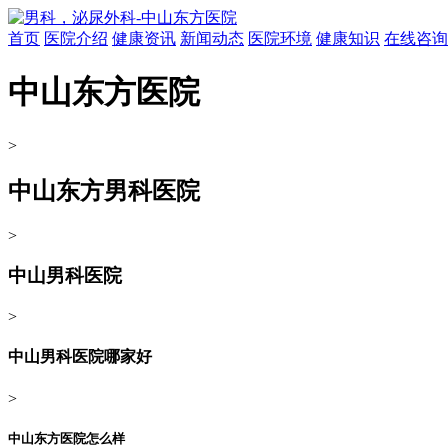
首页
医院介绍
健康资讯
新闻动态
医院环境
健康知识
在线咨询
中山东方医院
>
中山东方男科医院
>
中山男科医院
>
中山男科医院哪家好
>
中山东方医院怎么样