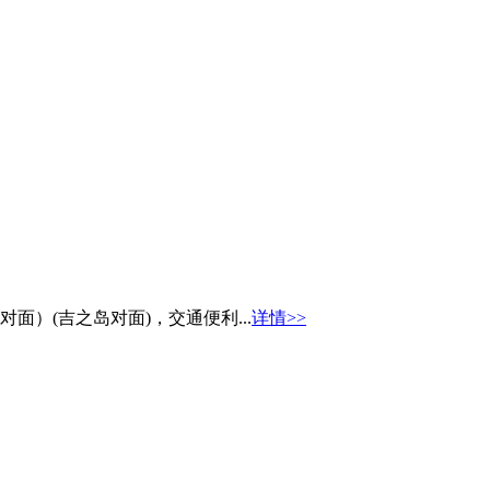
）(吉之岛对面)，交通便利...
详情>>