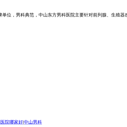
牌单位，男科典范，中山东方男科医院主要针对前列腺、生殖器
科医院哪家好
|
中山男科